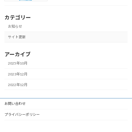
カテゴリー
お知らせ
サイト更新
アーカイブ
2025年10月
2023年12月
2022年12月
お問い合わせ
プライバシーポリシー