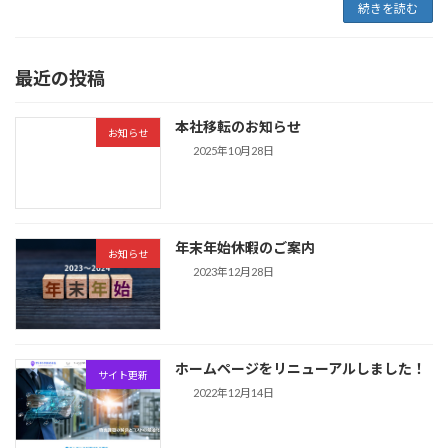
続きを読む
最近の投稿
本社移転のお知らせ
お知らせ
2025年10月28日
年末年始休暇のご案内
お知らせ
2023年12月28日
ホームページをリニューアルしました！
サイト更新
2022年12月14日