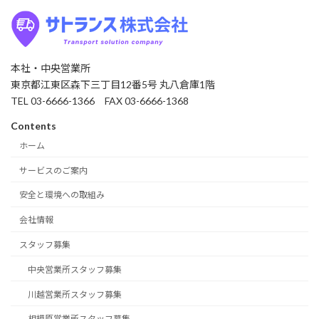
本社・中央営業所
東京都江東区森下三丁目12番5号 丸八倉庫1階
TEL 03-6666-1366 FAX 03-6666-1368
Contents
ホーム
サービスのご案内
安全と環境への取組み
会社情報
スタッフ募集
中央営業所スタッフ募集
川越営業所スタッフ募集
相模原営業所スタッフ募集